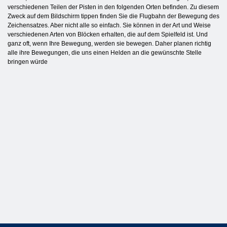
verschiedenen Teilen der Pisten in den folgenden Orten befinden. Zu diesem
Zweck auf dem Bildschirm tippen finden Sie die Flugbahn der Bewegung des
Zeichensatzes. Aber nicht alle so einfach. Sie können in der Art und Weise
verschiedenen Arten von Blöcken erhalten, die auf dem Spielfeld ist. Und
ganz oft, wenn Ihre Bewegung, werden sie bewegen. Daher planen richtig
alle ihre Bewegungen, die uns einen Helden an die gewünschte Stelle
bringen würde