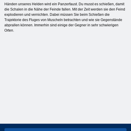
Händen unseres Helden wird ein Panzerfaust. Du musst es schießen, damit
die Schalen in die Nähe der Feinde fallen. Mit der Zeit werden sie den Feind
explodieren und vernichten. Dabei müssen Sie beim Schießen die
Trajektorie des Fluges von Muscheln betrachten und wie sie Gegenstände
abprallen können. Immerhin sind einige der Gegner in sehr schwierigen
Orten.