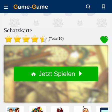
Schatzkarte
(Total 10)
🔥 Jetzt Spielen