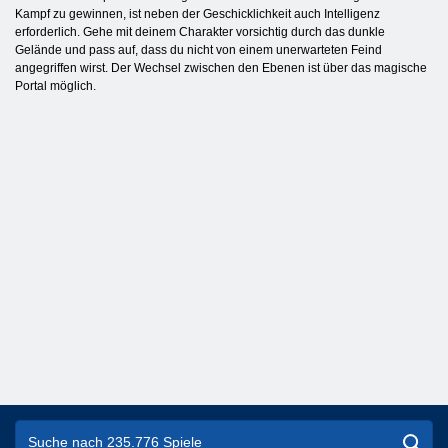
Kampf zu gewinnen, ist neben der Geschicklichkeit auch Intelligenz
erforderlich. Gehe mit deinem Charakter vorsichtig durch das dunkle
Gelände und pass auf, dass du nicht von einem unerwarteten Feind
angegriffen wirst. Der Wechsel zwischen den Ebenen ist über das magische
Portal möglich.