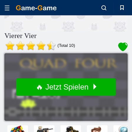
Vierer Vier
(Total 10)
🔥 Jetzt Spielen