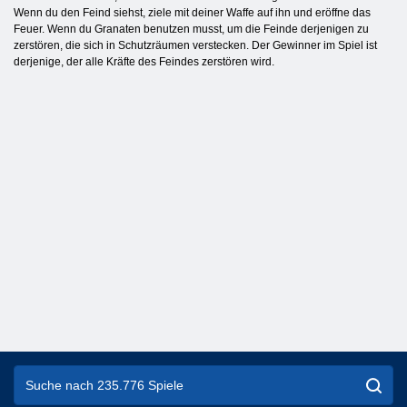
Wenn du den Feind siehst, ziele mit deiner Waffe auf ihn und eröffne das
Feuer. Wenn du Granaten benutzen musst, um die Feinde derjenigen zu
zerstören, die sich in Schutzräumen verstecken. Der Gewinner im Spiel ist
derjenige, der alle Kräfte des Feindes zerstören wird.