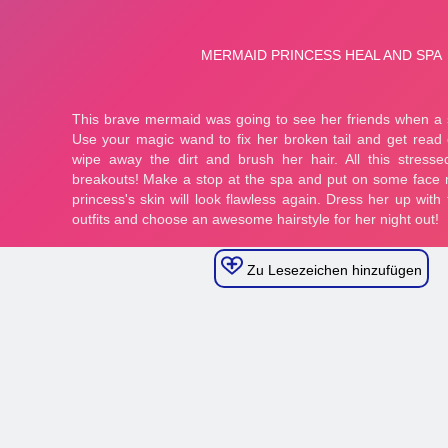
Zu Lesezeichen hinzufügen