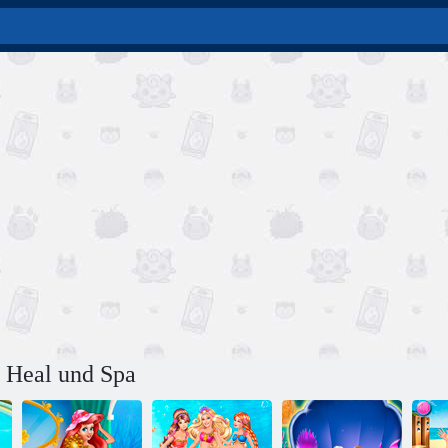
n Heal und Spa