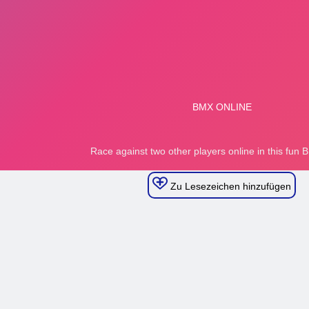
Zu Lesezeichen hinzufügen