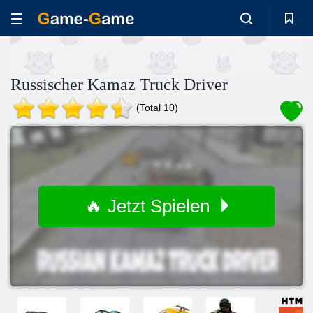
Russischer Kamaz Truck Driver
(Total 10)
🔥 Jetzt Spielen