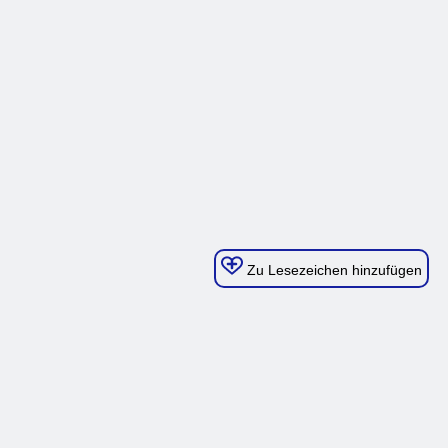
Zu Lesezeichen hinzufügen