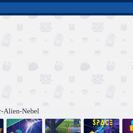
r-Alien-Nebel