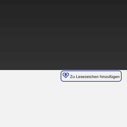
Zu Lesezeichen hinzufügen