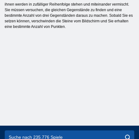
ihnen werden in zufälliger Reihenfolge stehen und miteinander vermischt.
Sie müssen versuchen, die gleichen Gegenstände zu finden und eine
bestimmte Anzahl von drei Gegenständen daraus zu machen. Sobald Sie es
setzen können, verschwinden die Steine ​​vom Bildschirm und Sie erhalten
eine bestimmte Anzahl von Punkten.