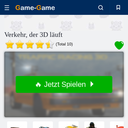
Verkehr, der 3D läuft
(Total 10)
🔥 Jetzt Spielen