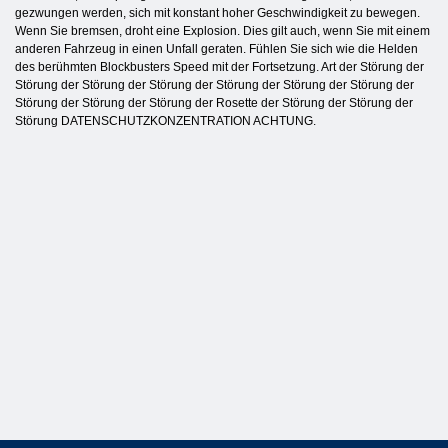
gezwungen werden, sich mit konstant hoher Geschwindigkeit zu bewegen.
Wenn Sie bremsen, droht eine Explosion. Dies gilt auch, wenn Sie mit einem
anderen Fahrzeug in einen Unfall geraten. Fühlen Sie sich wie die Helden
des berühmten Blockbusters Speed ​​mit der Fortsetzung. Art der Störung der
Störung der Störung der Störung der Störung der Störung der Störung der
Störung der Störung der Störung der Rosette der Störung der Störung der
Störung DATENSCHUTZKONZENTRATION ACHTUNG.