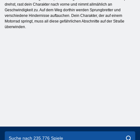
drehst, rast dein Charakter nach vorne und nimmt allmählich an
Geschwindigkeit zu. Auf dem Weg dorthin werden Sprungbretter und
verschiedene Hindernisse auftauchen. Dein Charakter, der auf einem
Motorrad springt, muss all diese gefährlichen Abschnitte auf der Straße
überwinden.