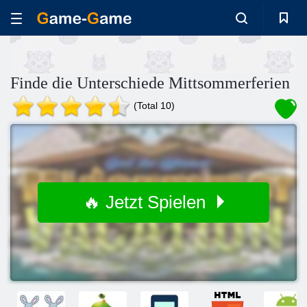
Finde die Unterschiede Mittsommerferien
(Total 10)
🔥 Jetzt Spielen