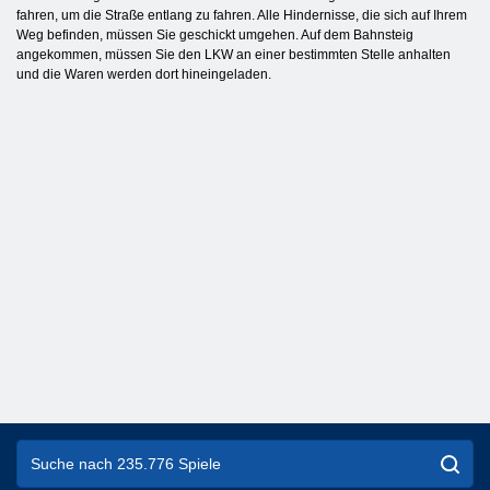
fahren, um die Straße entlang zu fahren. Alle Hindernisse, die sich auf Ihrem
Weg befinden, müssen Sie geschickt umgehen. Auf dem Bahnsteig
angekommen, müssen Sie den LKW an einer bestimmten Stelle anhalten
und die Waren werden dort hineingeladen.