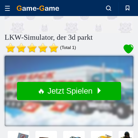
LKW-Simulator, der 3d parkt
(Total 1)
🔥 Jetzt Spielen