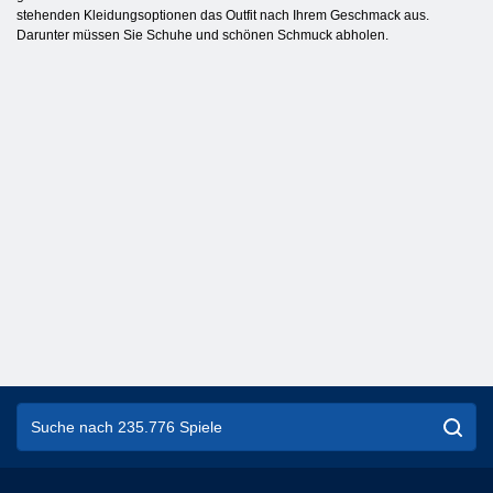
stehenden Kleidungsoptionen das Outfit nach Ihrem Geschmack aus.
Darunter müssen Sie Schuhe und schönen Schmuck abholen.