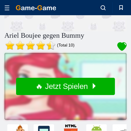
Ariel Boujee gegen Bummy
(Total 10)
🔥 Jetzt Spielen