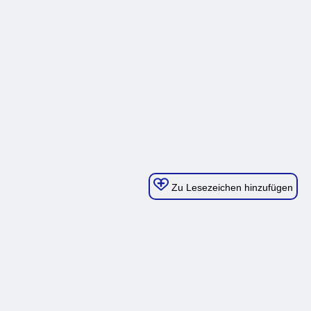
Zu Lesezeichen hinzufügen