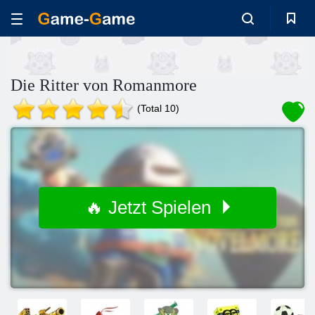
Die Ritter von Romanmore
(Total 10)
🔥 Jetzt Spielen