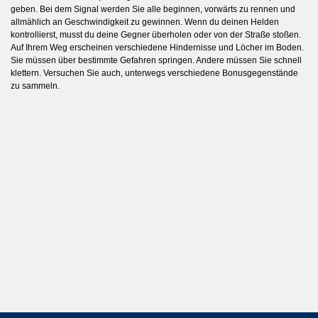
geben. Bei dem Signal werden Sie alle beginnen, vorwärts zu rennen und
allmählich an Geschwindigkeit zu gewinnen. Wenn du deinen Helden
kontrollierst, musst du deine Gegner überholen oder von der Straße stoßen.
Auf Ihrem Weg erscheinen verschiedene Hindernisse und Löcher im Boden.
Sie müssen über bestimmte Gefahren springen. Andere müssen Sie schnell
klettern. Versuchen Sie auch, unterwegs verschiedene Bonusgegenstände
zu sammeln.