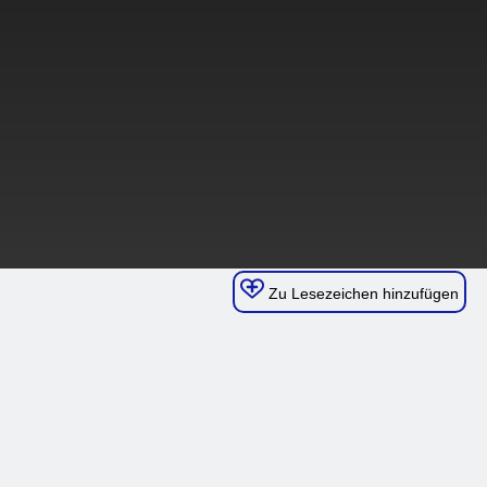
Zu Lesezeichen hinzufügen