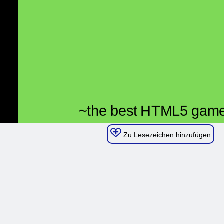
Zu Lesezeichen hinzufügen