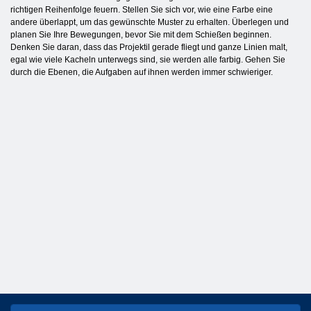
richtigen Reihenfolge feuern. Stellen Sie sich vor, wie eine Farbe eine
andere überlappt, um das gewünschte Muster zu erhalten. Überlegen und
planen Sie Ihre Bewegungen, bevor Sie mit dem Schießen beginnen.
Denken Sie daran, dass das Projektil gerade fliegt und ganze Linien malt,
egal wie viele Kacheln unterwegs sind, sie werden alle farbig. Gehen Sie
durch die Ebenen, die Aufgaben auf ihnen werden immer schwieriger.