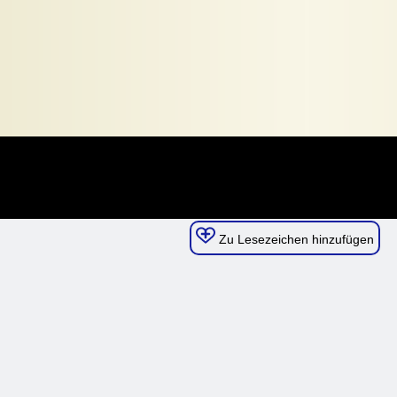
Zu Lesezeichen hinzufügen