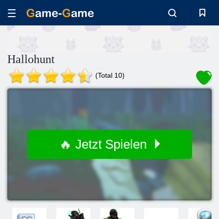
Hallohunt
(Total 10)
🔥 Jetzt Spielen