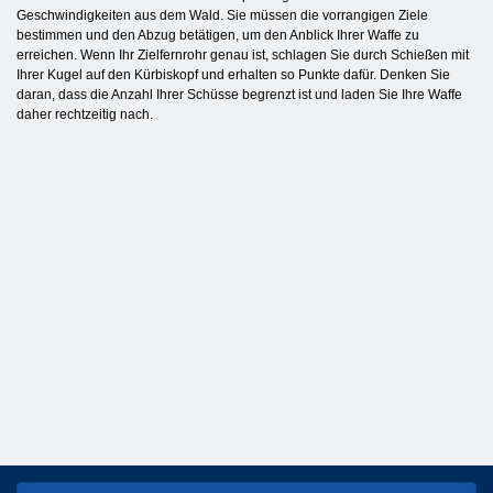
Geschwindigkeiten aus dem Wald. Sie müssen die vorrangigen Ziele
bestimmen und den Abzug betätigen, um den Anblick Ihrer Waffe zu
erreichen. Wenn Ihr Zielfernrohr genau ist, schlagen Sie durch Schießen mit
Ihrer Kugel auf den Kürbiskopf und erhalten so Punkte dafür. Denken Sie
daran, dass die Anzahl Ihrer Schüsse begrenzt ist und laden Sie Ihre Waffe
daher rechtzeitig nach.