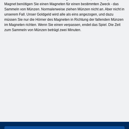
Magnet benötigen Sie einen Magneten für einen bestimmten Zweck - das
Sammeln von Münzen. Normalerweise ziehen Münzen nicht an. Aber nicht in
unserem Fall. Unser Goldgeld wird alle als eins angezogen, und dazu
müssen Sie nur die Hörner des Magneten in Richtung der fallenden Münzen
im Magneten richten. Wenn Sie einen verpassen, endet das Spiel. Die Zeit
zum Sammeln von Münzen beträgt zwei Minuten.