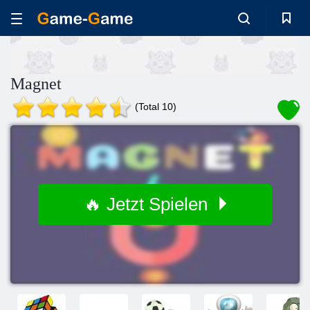
Magnet
(Total 10)
🔥 Jetzt Spielen