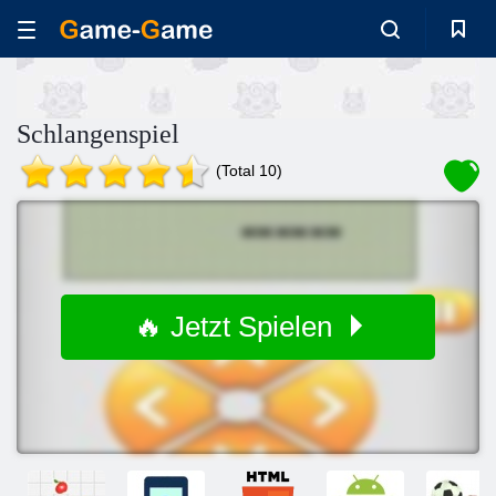
Schlangenspiel
(Total 10)
🔥 Jetzt Spielen