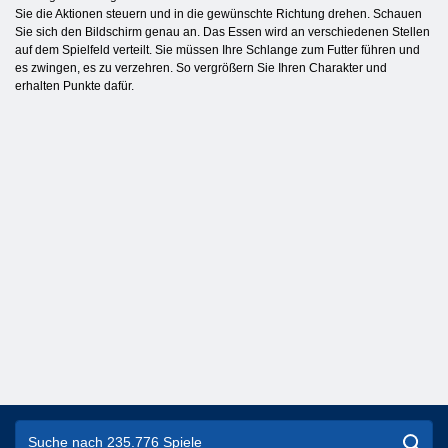
Sie die Aktionen steuern und in die gewünschte Richtung drehen. Schauen
Sie sich den Bildschirm genau an. Das Essen wird an verschiedenen Stellen
auf dem Spielfeld verteilt. Sie müssen Ihre Schlange zum Futter führen und
es zwingen, es zu verzehren. So vergrößern Sie Ihren Charakter und
erhalten Punkte dafür.