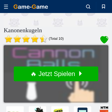
Kanonenkugeln
(Total 10)
🔥 Jetzt Spielen