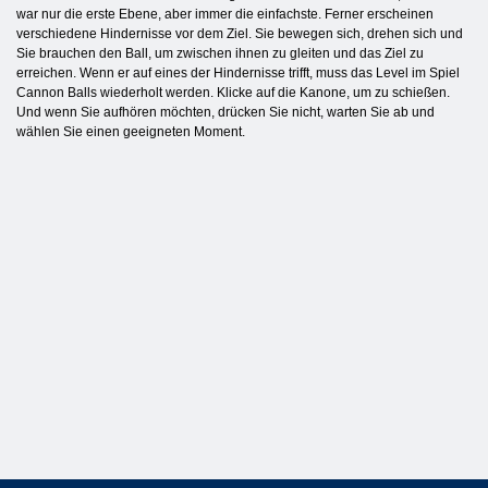
war nur die erste Ebene, aber immer die einfachste. Ferner erscheinen
verschiedene Hindernisse vor dem Ziel. Sie bewegen sich, drehen sich und
Sie brauchen den Ball, um zwischen ihnen zu gleiten und das Ziel zu
erreichen. Wenn er auf eines der Hindernisse trifft, muss das Level im Spiel
Cannon Balls wiederholt werden. Klicke auf die Kanone, um zu schießen.
Und wenn Sie aufhören möchten, drücken Sie nicht, warten Sie ab und
wählen Sie einen geeigneten Moment.