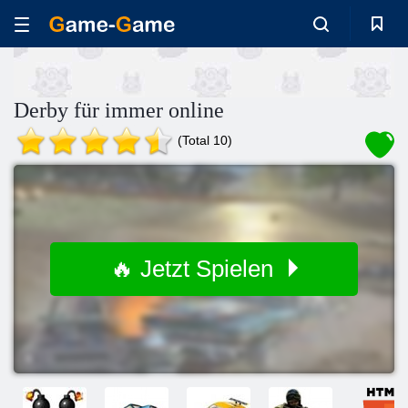
Derby für immer online
(Total 10)
🔥 Jetzt Spielen