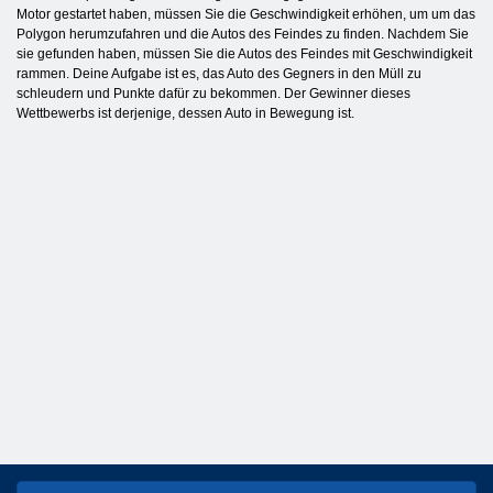
Motor gestartet haben, müssen Sie die Geschwindigkeit erhöhen, um um das
Polygon herumzufahren und die Autos des Feindes zu finden. Nachdem Sie
sie gefunden haben, müssen Sie die Autos des Feindes mit Geschwindigkeit
rammen. Deine Aufgabe ist es, das Auto des Gegners in den Müll zu
schleudern und Punkte dafür zu bekommen. Der Gewinner dieses
Wettbewerbs ist derjenige, dessen Auto in Bewegung ist.