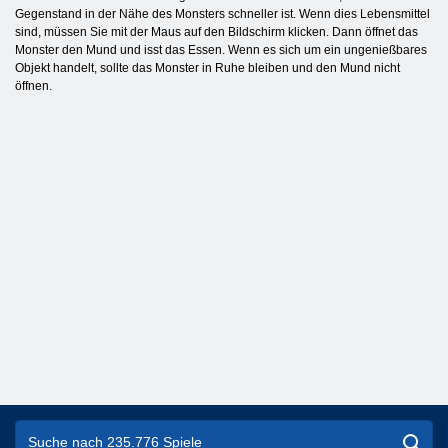
Gegenstand in der Nähe des Monsters schneller ist. Wenn dies Lebensmittel
sind, müssen Sie mit der Maus auf den Bildschirm klicken. Dann öffnet das
Monster den Mund und isst das Essen. Wenn es sich um ein ungenießbares
Objekt handelt, sollte das Monster in Ruhe bleiben und den Mund nicht
öffnen.