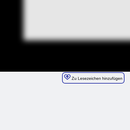
Zu Lesezeichen hinzufügen