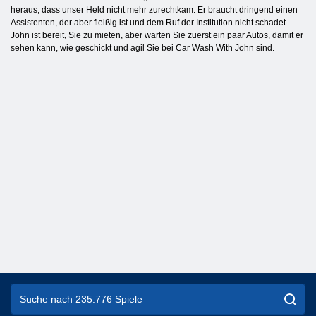
heraus, dass unser Held nicht mehr zurechtkam. Er braucht dringend einen
Assistenten, der aber fleißig ist und dem Ruf der Institution nicht schadet.
John ist bereit, Sie zu mieten, aber warten Sie zuerst ein paar Autos, damit er
sehen kann, wie geschickt und agil Sie bei Car Wash With John sind.