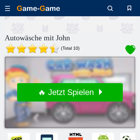
Autowäsche mit John
(Total 10)
🔥 Jetzt Spielen