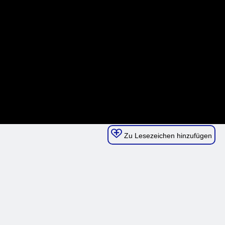
Zu Lesezeichen hinzufügen