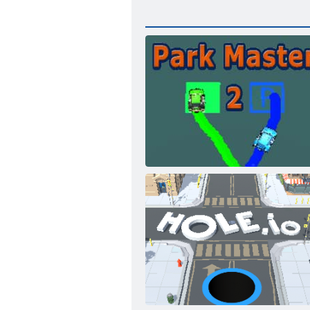
Park Master 2