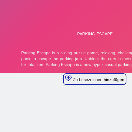
Zu Lesezeichen hinzufügen