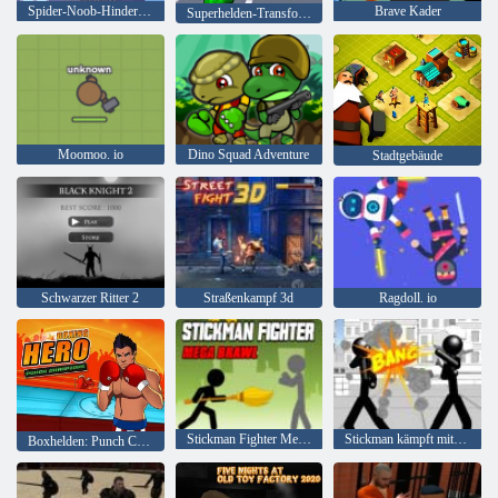
Spider-Noob-Hindernisparcours
Brave Kader
Superhelden-Transformation – Rasse wechseln
Moomoo. io
Dino Squad Adventure
Stadtgebäude
Schwarzer Ritter 2
Straßenkampf 3d
Ragdoll. io
Stickman Fighter Mega Brawl
Stickman kämpft mit 3D
Boxhelden: Punch Champions