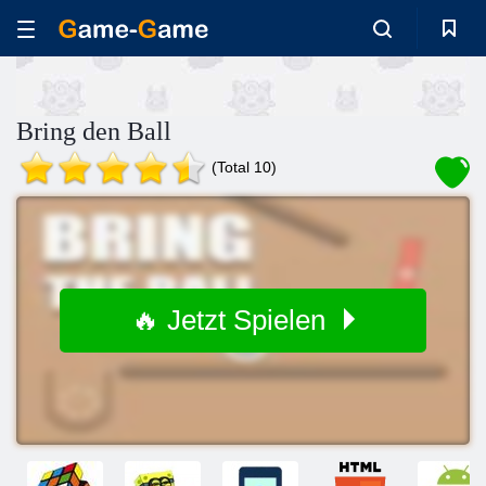
Bring den Ball
(Total 10)
🔥 Jetzt Spielen