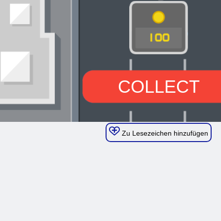
Zu Lesezeichen hinzufügen