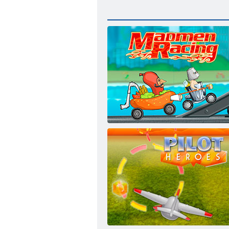
Verrückte Rennen