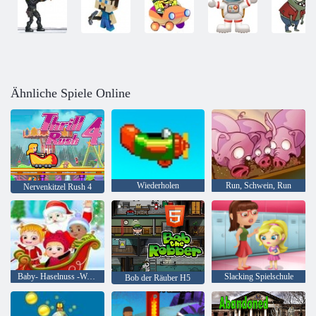
Ähnliche Spiele Online
Wiederholen
Run, Schwein, Run
Nervenkitzel Rush 4
Baby- Haselnuss -Weihnachtsüberraschung
Slacking Spielschule
Bob der Räuber H5