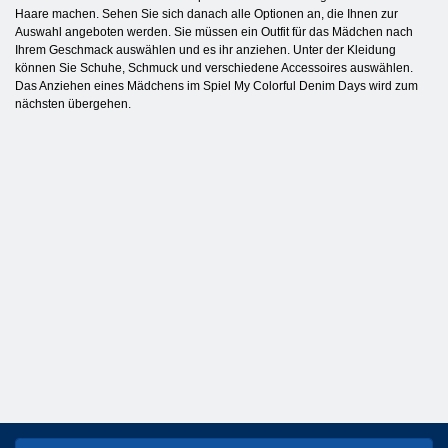
Haare machen. Sehen Sie sich danach alle Optionen an, die Ihnen zur
Auswahl angeboten werden. Sie müssen ein Outfit für das Mädchen nach
Ihrem Geschmack auswählen und es ihr anziehen. Unter der Kleidung
können Sie Schuhe, Schmuck und verschiedene Accessoires auswählen.
Das Anziehen eines Mädchens im Spiel My Colorful Denim Days wird zum
nächsten übergehen.