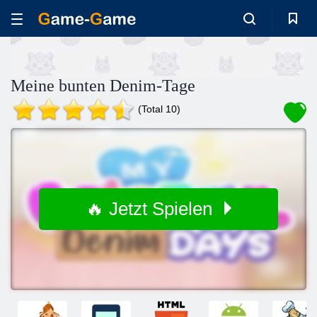
Meine bunten Denim-Tage
(Total 10)
🔥 Jetzt Spielen