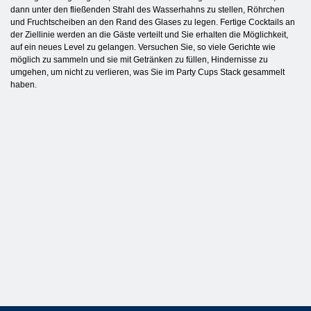
dann unter den fließenden Strahl des Wasserhahns zu stellen, Röhrchen
und Fruchtscheiben an den Rand des Glases zu legen. Fertige Cocktails an
der Ziellinie werden an die Gäste verteilt und Sie erhalten die Möglichkeit,
auf ein neues Level zu gelangen. Versuchen Sie, so viele Gerichte wie
möglich zu sammeln und sie mit Getränken zu füllen, Hindernisse zu
umgehen, um nicht zu verlieren, was Sie im Party Cups Stack gesammelt
haben.