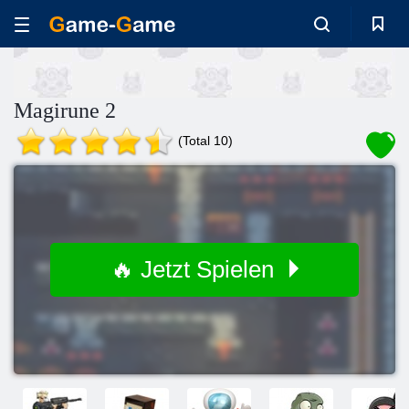
Magirune 2
(Total 10)
🔥 Jetzt Spielen