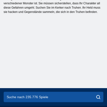
verschiedener Monster ist. Sie müssen sicherstellen, dass Ihr Charakter all
diese Gefahren umgeht. Suchen Sie im Kerker nach Truhen. Ihr Held muss
sie hacken und Gegenstände sammeln, die sich in den Truhen befinden.