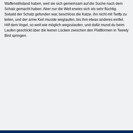
Waffenstillstand haben, weil sie sich gemeinsam auf die Suche nach dem
Schatz gemacht haben. Aber nur die Welt erwies sich als sehr flüchtig.
Sobald der Schatz gefunden war, beschloss die Katze, ihn nicht mit Twitty zu
teilen, und der arme Kerl musste weglaufen, bis ihm etwas anderes einfiel.
Hilf dem Vogel, so weit wie möglich wegzulaufen, und dafür musst du beim
Laufen geschickt über die leeren Lücken zwischen den Plattformen in Tweety
Bird springen.