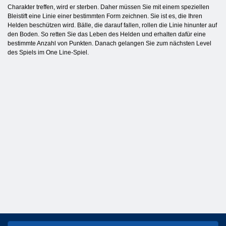
Charakter treffen, wird er sterben. Daher müssen Sie mit einem speziellen
Bleistift eine Linie einer bestimmten Form zeichnen. Sie ist es, die Ihren
Helden beschützen wird. Bälle, die darauf fallen, rollen die Linie hinunter auf
den Boden. So retten Sie das Leben des Helden und erhalten dafür eine
bestimmte Anzahl von Punkten. Danach gelangen Sie zum nächsten Level
des Spiels im One Line-Spiel.