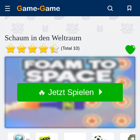
Schaum in den Weltraum
(Total 10)
🔥 Jetzt Spielen