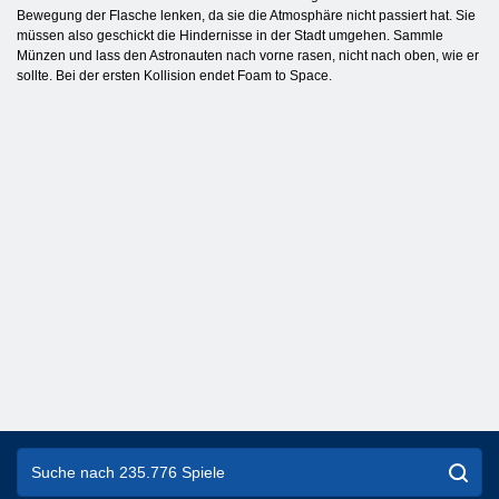
Bewegung der Flasche lenken, da sie die Atmosphäre nicht passiert hat. Sie
müssen also geschickt die Hindernisse in der Stadt umgehen. Sammle
Münzen und lass den Astronauten nach vorne rasen, nicht nach oben, wie er
sollte. Bei der ersten Kollision endet Foam to Space.