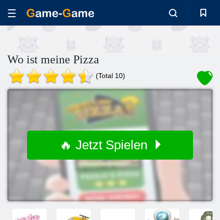
Wo ist meine Pizza
(Total 10)
🔥 Jetzt Spielen