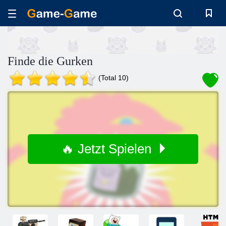
Finde die Gurken
(Total 10)
🔥 Jetzt Spielen