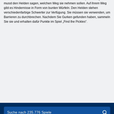
musst den Helden sagen, welchen Weg sie nehmen sollen. Auf ihrem Weg
gibt es Hindernisse in Form von bunten Würfeln. Den Helden stehen
verschiedenfarbige Schwerter zur Verfügung. Sie müssen sie verwenden, um
Barrieren zu durchbrechen. Nachdem Sie Gurken gefunden haben, sammeln
Sie sie und erhalten dafür Punkte im Spiel „Find the Pickles“.