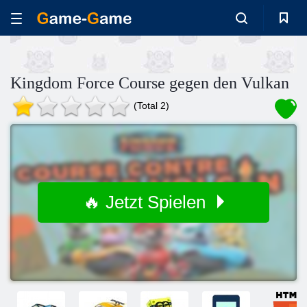
Kingdom Force Course gegen den Vulkan
(Total 2)
🔥 Jetzt Spielen