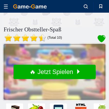
Frischer Obstteller-Spaß
(Total 10)
🔥 Jetzt Spielen