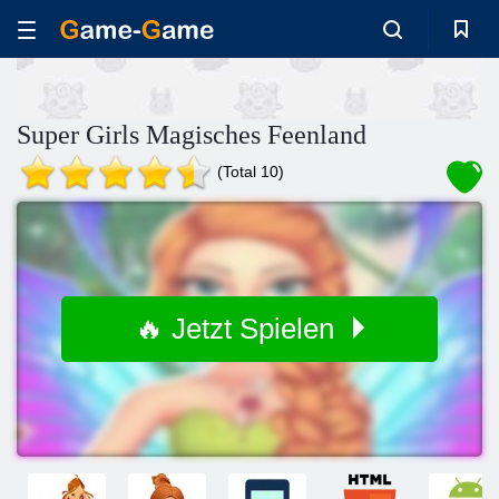
Super Girls Magisches Feenland
(Total 10)
🔥 Jetzt Spielen