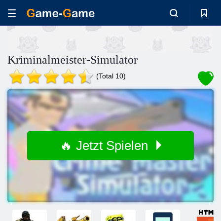
Kriminalmeister-Simulator
(Total 10)
🔥 Jetzt Spielen