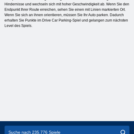
Hindernisse und wechseln sich mit hoher Geschwindigkeit ab. Wenn Sie den
Endpunkt Ihrer Route erreichen, sehen Sie einen mit Linien markierten Ort.
Wenn Sie sich an ihnen orientieren, müssen Sie Ihr Auto parken. Dadurch
erhalten Sie Punkte im Drive Car Parking-Spiel und gelangen zum nächsten
Level des Spiels.