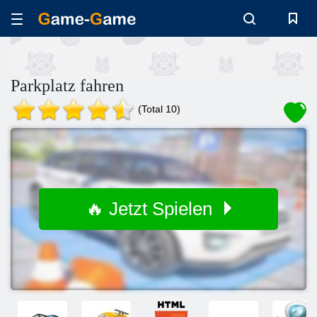
Parkplatz fahren
(Total 10)
🔥 Jetzt Spielen